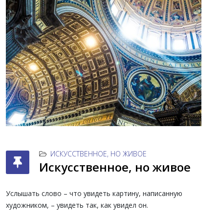
ИСКУССТВЕННОЕ, НО ЖИВОЕ
Искусственное, но живое
Услышать слово – что увидеть картину, написанную
художником, – увидеть так, как увидел он.