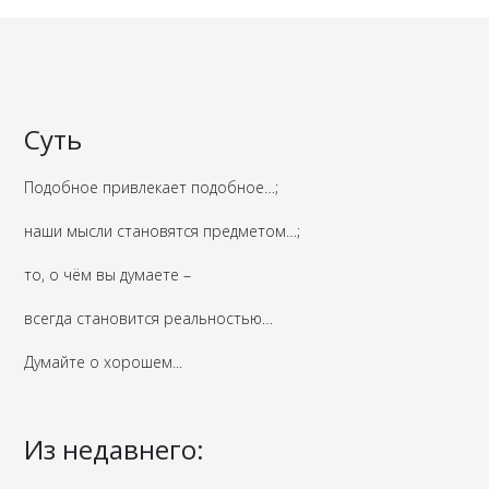
Суть
Подобное привлекает подобное…;
наши мысли становятся предметом…;
то, о чём вы думаете –
всегда становится реальностью…
Думайте о хорошем...
Из недавнего: