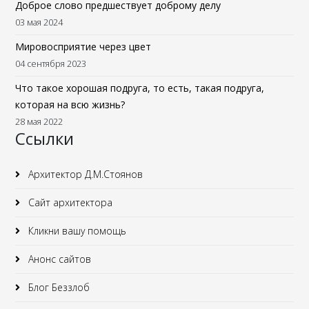
Доброе слово предшествует доброму делу
03 мая 2024
Мировосприятие через цвет
04 сентября 2023
Что такое хорошая подруга, то есть, такая подруга,
которая на всю жизнь?
28 мая 2022
Ссылки
Архитектор Д.М.Стоянов
Сайт архитектора
Кликни вашу помощь
Анонс сайтов
Блог Беззлоб