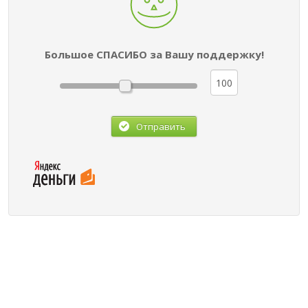
Большое СПАСИБО за Вашу поддержку!
Отправить