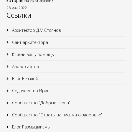
которая на всю жизнь?
28 мая 2022
Ссылки
Архитектор Д.М.Стоянов
Сайт архитектора
Кликни вашу помощь
Анонс сайтов
Блог Беззлоб
Содружество Ирин
Сообщество "Добрые слова"
Сообщество "Ответы на письма о здоровье"
Блог Размышлизмы