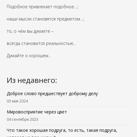
Подобное привлекает подобное…;
наши мысли становятся предметом…;
то, о чём вы думаете –
всегда становится реальностью…
Думайте о хорошем...
Из недавнего:
Доброе слово предшествует доброму делу
03 мая 2024
Мировосприятие через цвет
04 сентября 2023
Что такое хорошая подруга, то есть, такая подруга,