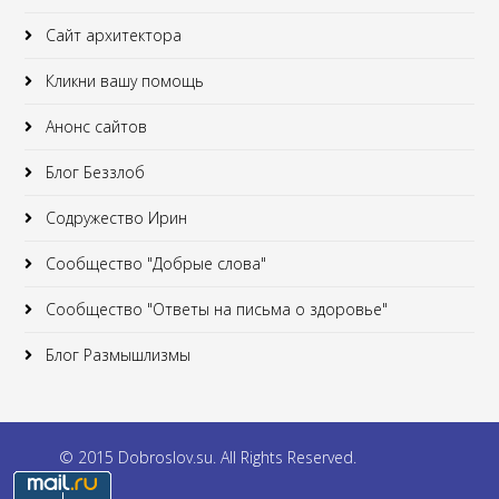
Сайт архитектора
Кликни вашу помощь
Анонс сайтов
Блог Беззлоб
Содружество Ирин
Сообщество "Добрые слова"
Сообщество "Ответы на письма о здоровье"
Блог Размышлизмы
© 2015 Dobroslov.su. All Rights Reserved.