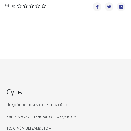
Rating:
Суть
Подобное привлекает подобное…;
наши мысли становятся предметом…;
то, о чём вы думаете –