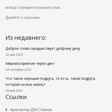
всегда становится реальностью…
Думайте о хорошем...
Из недавнего:
Доброе слово предшествует доброму делу
03 мая 2024
Мировосприятие через цвет
04 сентября 2023
Что такое хорошая подруга, то есть, такая подруга,
которая на всю жизнь?
28 мая 2022
Ссылки
Архитектор Д.М.Стоянов