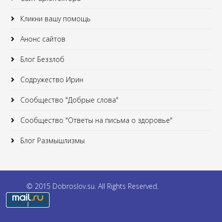
Кликни вашу помощь
Анонс сайтов
Блог Беззлоб
Содружество Ирин
Сообщество "Добрые слова"
Сообщество "Ответы на письма о здоровье"
Блог Размышлизмы
© 2015 Dobroslov.su. All Rights Reserved.