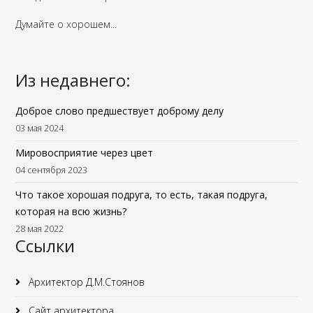
Думайте о хорошем...
Из недавнего:
Доброе слово предшествует доброму делу
03 мая 2024
Мировосприятие через цвет
04 сентября 2023
Что такое хорошая подруга, то есть, такая подруга,
которая на всю жизнь?
28 мая 2022
Ссылки
Архитектор Д.М.Стоянов
Сайт архитектора