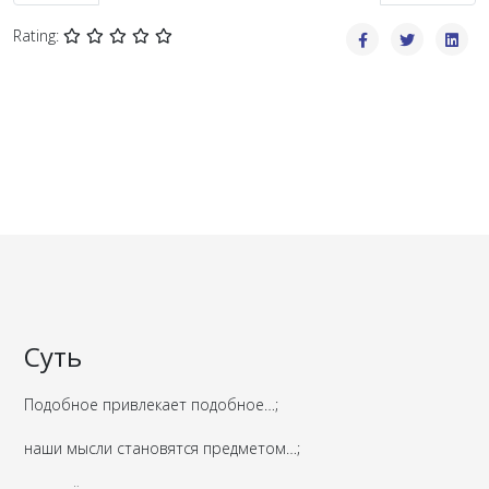
Rating:
Суть
Подобное привлекает подобное…;
наши мысли становятся предметом…;