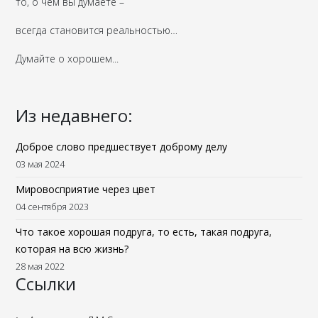
то, о чём вы думаете –
всегда становится реальностью…
Думайте о хорошем...
Из недавнего:
Доброе слово предшествует доброму делу
03 мая 2024
Мировосприятие через цвет
04 сентября 2023
Что такое хорошая подруга, то есть, такая подруга,
которая на всю жизнь?
28 мая 2022
Ссылки